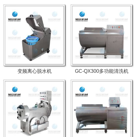
变频离心脱水机
GC-QX300多功能清洗机