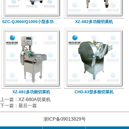
SZC-QJ660/Q1000小型多功能切菜机
XZ-682多功能切菜机
XZ-681多功能切菜机
CHD-63型多能切菜机
上一篇：
XZ-680A切菜机
下一篇：最后一篇
浙ICP备09013829号