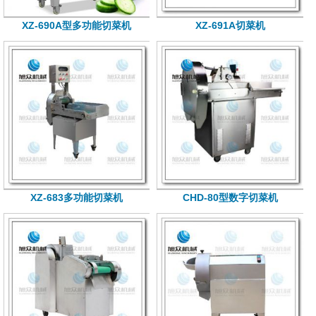
XZ-690A型多功能切菜机
XZ-691A切菜机
XZ-683多功能切菜机
CHD-80型数字切菜机