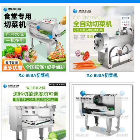
XZ-688A切菜机
XZ-680A切菜机