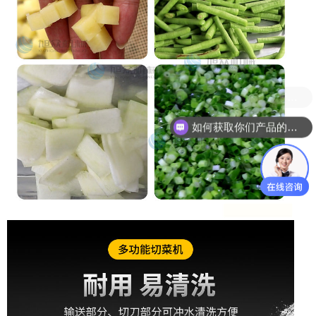
如何获取你们产品的报价和资料