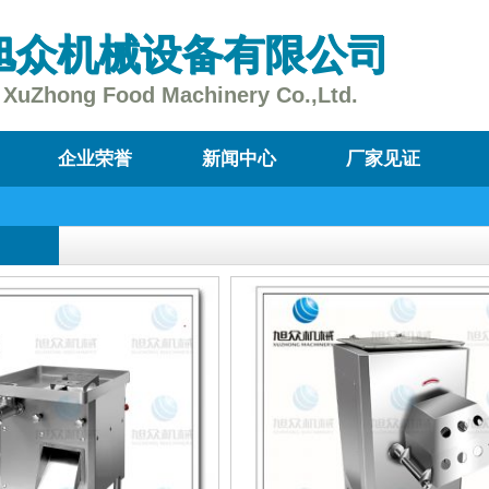
旭众机械设备有限公司
XuZhong Food Machinery Co.,Ltd.
企业荣誉
新闻中心
厂家见证