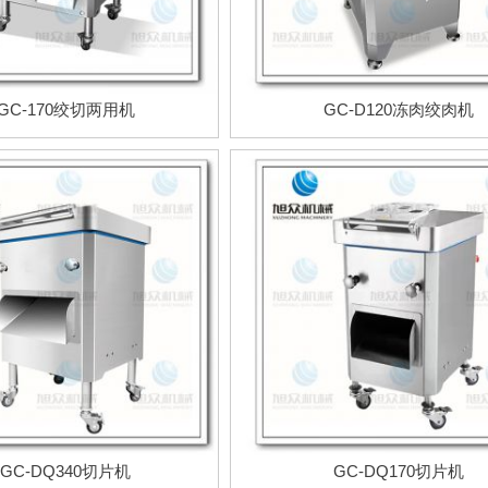
GC-170绞切两用机
GC-D120冻肉绞肉机
GC-DQ340切片机
GC-DQ170切片机