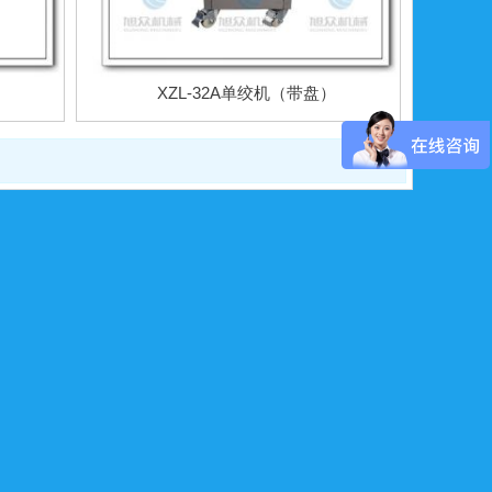
XZL-32A单绞机（带盘）