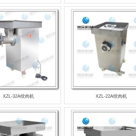
XZL-32A绞肉机
XZL-22A绞肉机