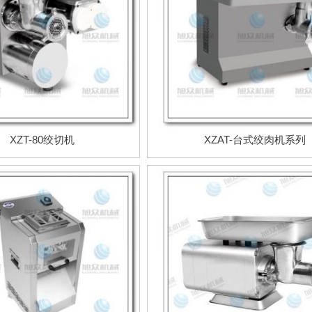
XZT-80绞切机
XZAT-台式绞肉机系列