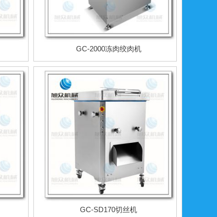
GC-2000冻肉绞肉机
GC-SD170切丝机