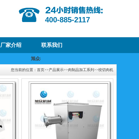
400-885-2117
厂家介绍
联系我们
旭众机械欢迎您！
我们将提供优质的产品及
您当前的位置：
首页
>>
产品展示
>>
肉制品加工系列
>>
绞切肉机