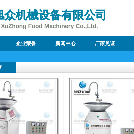
旭众机械设备有限公司
XuZhong Food Machinery Co.,Ltd.
企业荣誉
新闻中心
厂家见证
列