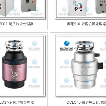
用311-厨房垃圾处理器
商用910-厨房垃圾处理器
CLQ37-厨房垃圾处理器
DCLQ40-厨房垃圾处理