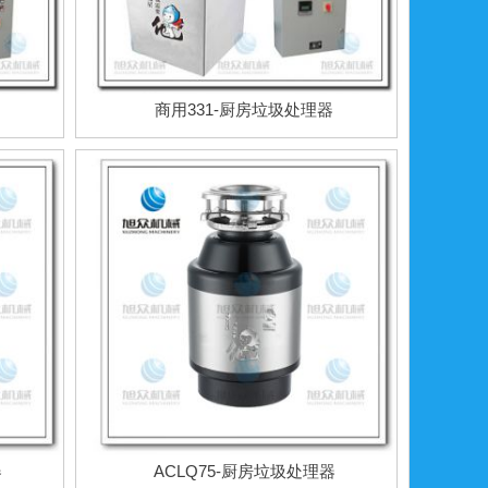
商用331-厨房垃圾处理器
器
ACLQ75-厨房垃圾处理器