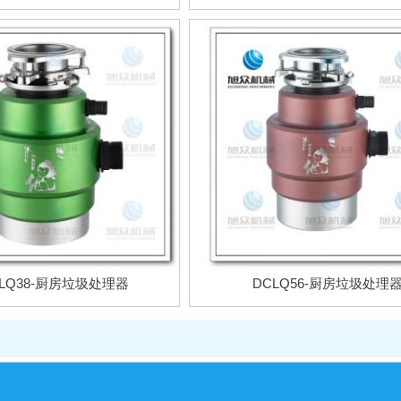
LQ38-厨房垃圾处理器
DCLQ56-厨房垃圾处理