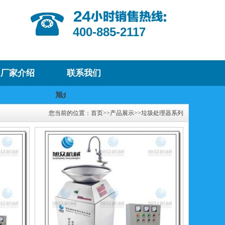
400-885-2117
厂家介绍
联系我们
旭众机械欢迎您！
我们将提供优质的产品
您当前的位置：
首页
>>
产品展示
>>
垃圾处理器系列