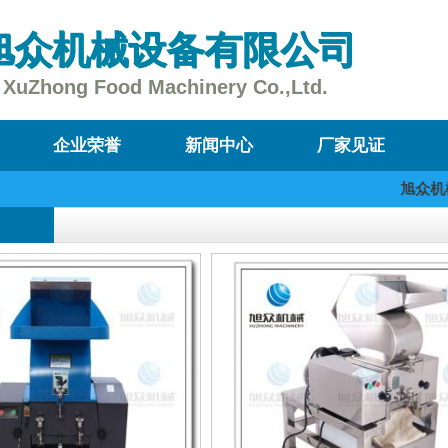
旭众机械设备有限公司
XuZhong Food Machinery Co.,Ltd.
企业荣誉
新闻中心
厂家见证
旭众机