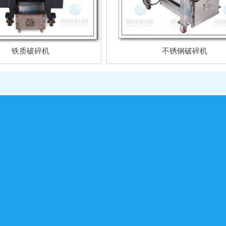
铁质破碎机
不锈钢破碎机