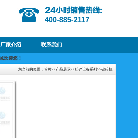
400-885-2117
厂家介绍
联系我们
械欢迎您！
我们将提供优质的产品及服务，迎咨询购买
您当前的位置：
首页
>>
产品展示
>>
粉碎设备系列
>>
破碎机