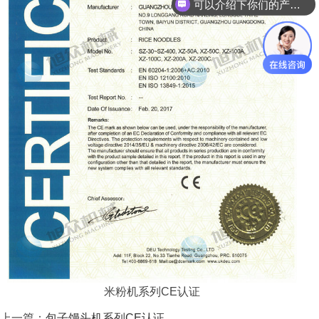
可以介绍下你们的产品么？
米粉机系列CE认证
上一篇：
包子馒头机系列CE认证