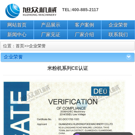
TEL:400-885-2117
网站首页
产品展示
客户案例
企业荣誉
新闻中心
厂家见证
厂家介绍
联系我们
位置：
首页
>>
企业荣誉
企业荣誉
米粉机系列CE认证